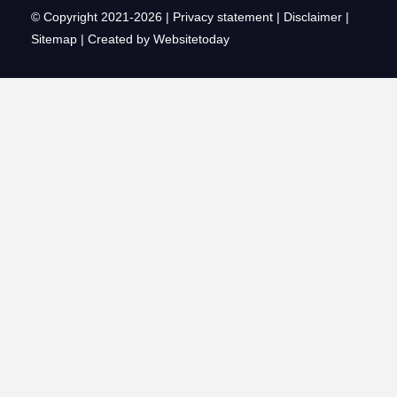
© Copyright 2021-2026 |
Privacy statement
|
Disclaimer
|
Sitemap
|
Created by Websitetoday