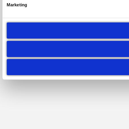
Marketing