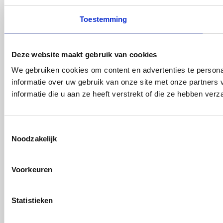
Toestemming
Deze website maakt gebruik van cookies
We gebruiken cookies om content en advertenties te persona
informatie over uw gebruik van onze site met onze partner
informatie die u aan ze heeft verstrekt of die ze hebben ver
Toestemmingsselectie
Noodzakelijk
Voorkeuren
Statistieken