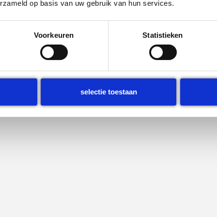
erzameld op basis van uw gebruik van hun services.
Voorkeuren
Statistieken
selectie toestaan