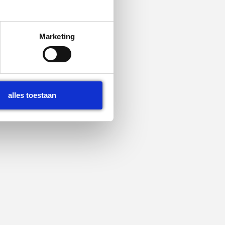
Marketing
alles toestaan