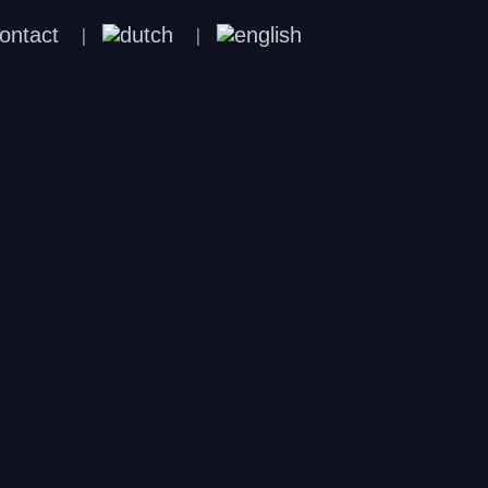
ontact