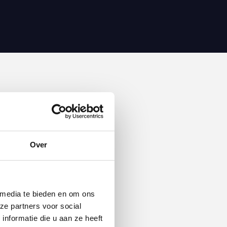
Over
 media te bieden en om ons
ze partners voor social
nformatie die u aan ze heeft