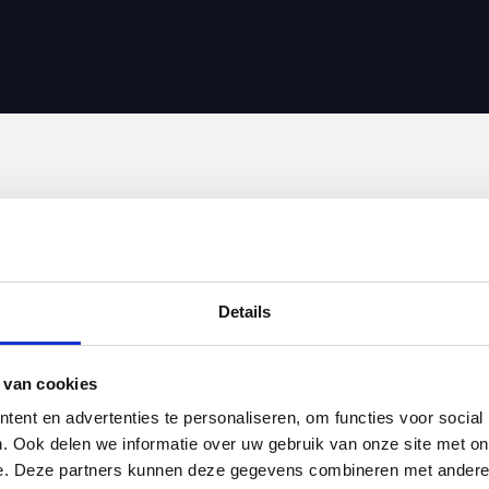
Details
 van cookies
ent en advertenties te personaliseren, om functies voor social
. Ook delen we informatie over uw gebruik van onze site met on
e. Deze partners kunnen deze gegevens combineren met andere i